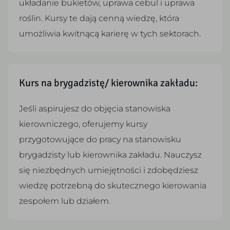
układanie bukietów, uprawa cebul i uprawa
roślin. Kursy te dają cenną wiedzę, która
umożliwia kwitnącą karierę w tych sektorach.
Kurs na brygadzistę/ kierownika zakładu:
Jeśli aspirujesz do objęcia stanowiska
kierowniczego, oferujemy kursy
przygotowujące do pracy na stanowisku
brygadzisty lub kierownika zakładu. Nauczysz
się niezbędnych umiejętności i zdobędziesz
wiedzę potrzebną do skutecznego kierowania
zespołem lub działem.