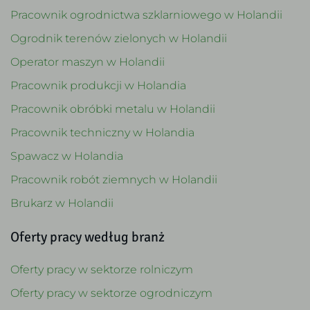
Pracownik ogrodnictwa szklarniowego w Holandii
Ogrodnik terenów zielonych w Holandii
Operator maszyn w Holandii
Pracownik produkcji w Holandia
Pracownik obróbki metalu w Holandii
Pracownik techniczny w Holandia
Spawacz w Holandia
Pracownik robót ziemnych w Holandii
Brukarz w Holandii
Oferty pracy według branż
Oferty pracy w sektorze rolniczym
Oferty pracy w sektorze ogrodniczym