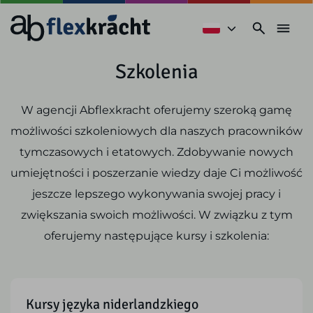
Szkolenia
W agencji Abflexkracht oferujemy szeroką gamę
możliwości szkoleniowych dla naszych pracowników
tymczasowych i etatowych. Zdobywanie nowych
umiejętności i poszerzanie wiedzy daje Ci możliwość
jeszcze lepszego wykonywania swojej pracy i
zwiększania swoich możliwości. W związku z tym
oferujemy następujące kursy i szkolenia:
Kursy języka niderlandzkiego