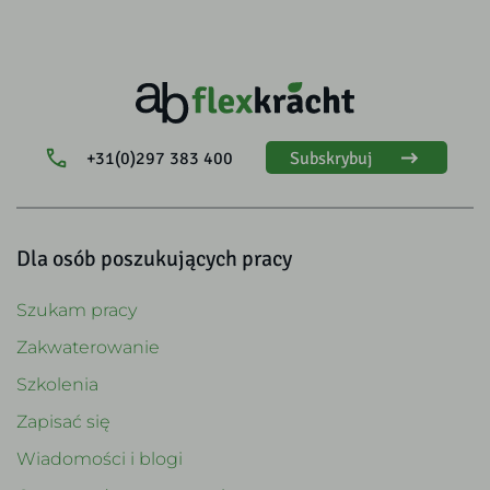
+31(0)297 383 400
Subskrybuj
Dla osób poszukujących pracy
Szukam pracy
Zakwaterowanie
Szkolenia
Zapisać się
Wiadomości i blogi