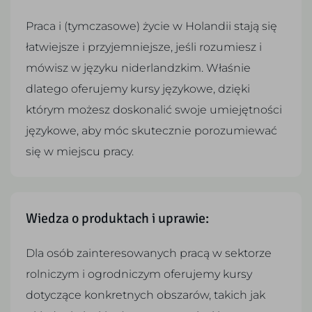
Praca i (tymczasowe) życie w Holandii stają się
łatwiejsze i przyjemniejsze, jeśli rozumiesz i
mówisz w języku niderlandzkim. Właśnie
dlatego oferujemy kursy językowe, dzięki
którym możesz doskonalić swoje umiejętności
językowe, aby móc skutecznie porozumiewać
się w miejscu pracy.
Wiedza o produktach i uprawie:
Dla osób zainteresowanych pracą w sektorze
rolniczym i ogrodniczym oferujemy kursy
dotyczące konkretnych obszarów, takich jak