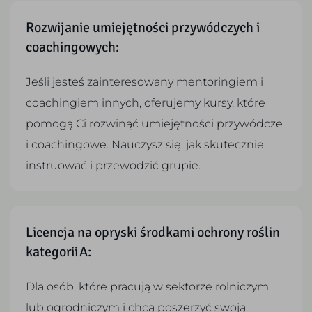
Rozwijanie umiejętności przywódczych i
coachingowych:
Jeśli jesteś zainteresowany mentoringiem i
coachingiem innych, oferujemy kursy, które
pomogą Ci rozwinąć umiejętności przywódcze
i coachingowe. Nauczysz się, jak skutecznie
instruować i przewodzić grupie.
Licencja na opryski środkami ochrony roślin
kategorii A:
Dla osób, które pracują w sektorze rolniczym
lub ogrodniczym i chcą poszerzyć swoją