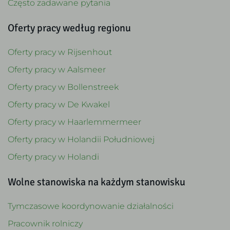
Często zadawane pytania
Oferty pracy według regionu
Oferty pracy w Rijsenhout
Oferty pracy w Aalsmeer
Oferty pracy w Bollenstreek
Oferty pracy w De Kwakel
Oferty pracy w Haarlemmermeer
Oferty pracy w Holandii Południowej
Oferty pracy w Holandi
Wolne stanowiska na każdym stanowisku
Tymczasowe koordynowanie działalności
Pracownik rolniczy