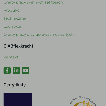
Oferty pracy w innych sektorach
Produkcji
Technicznej
Logistyce
Oferty pracy przy uprawach otwartych
O ABflexkracht
Kontakt
Certyfikaty