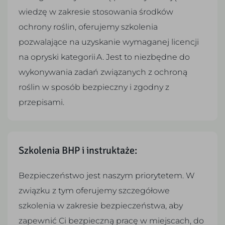
wiedzę w zakresie stosowania środków
ochrony roślin, oferujemy szkolenia
pozwalające na uzyskanie wymaganej licencji
na opryski kategorii A. Jest to niezbędne do
wykonywania zadań związanych z ochroną
roślin w sposób bezpieczny i zgodny z
przepisami.
Szkolenia BHP i instruktaże:
Bezpieczeństwo jest naszym priorytetem. W
związku z tym oferujemy szczegółowe
szkolenia w zakresie bezpieczeństwa, aby
zapewnić Ci bezpieczną pracę w miejscach, do