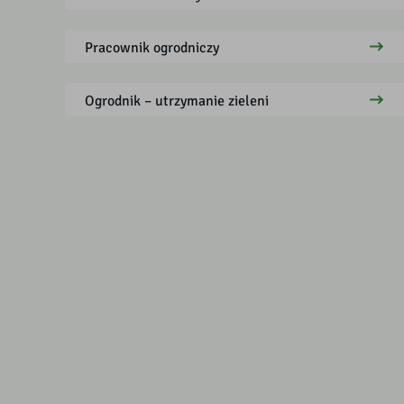
Pracownik ogrodniczy
Ogrodnik – utrzymanie zieleni