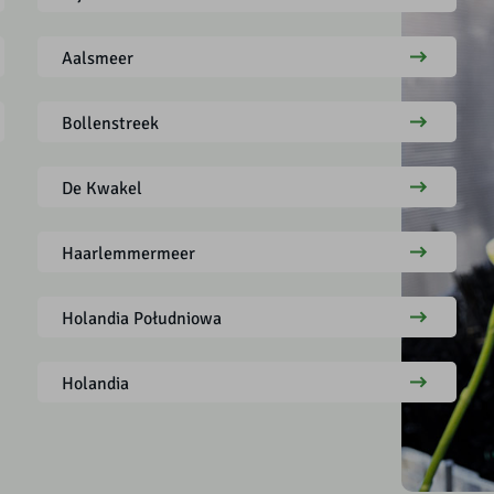
Aalsmeer
Bollenstreek
De Kwakel
Haarlemmermeer
Holandia Południowa
Holandia