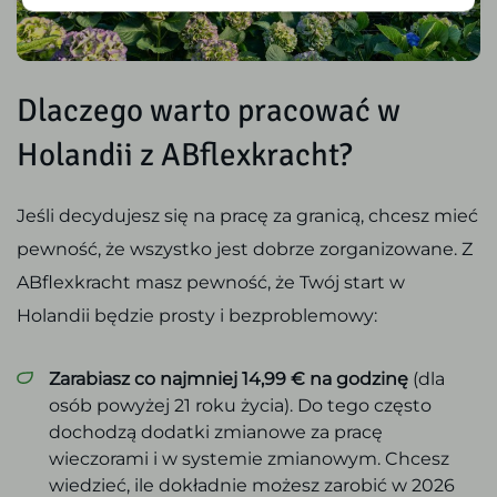
Dlaczego warto pracować w
Holandii z ABflexkracht?
Jeśli decydujesz się na pracę za granicą, chcesz mieć
pewność, że wszystko jest dobrze zorganizowane. Z
ABflexkracht masz pewność, że Twój start w
Holandii będzie prosty i bezproblemowy:
Zarabiasz co najmniej 14,99 € na godzinę
(dla
osób powyżej 21 roku życia). Do tego często
dochodzą dodatki zmianowe za pracę
wieczorami i w systemie zmianowym. Chcesz
wiedzieć, ile dokładnie możesz zarobić w 2026