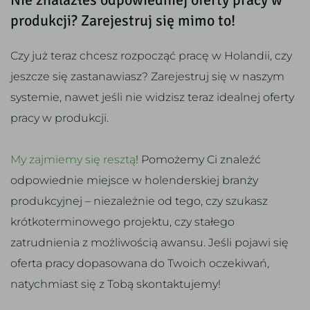
produkcji? Zarejestruj się mimo to!
Czy już teraz chcesz rozpocząć pracę w Holandii, czy
jeszcze się zastanawiasz? Zarejestruj się w naszym
systemie, nawet jeśli nie widzisz teraz idealnej oferty
pracy w produkcji.
My zajmiemy się resztą
! Pomożemy Ci znaleźć
odpowiednie miejsce w holenderskiej branży
produkcyjnej – niezależnie od tego, czy szukasz
krótkoterminowego projektu, czy stałego
zatrudnienia z możliwością awansu. Jeśli pojawi się
oferta pracy dopasowana do Twoich oczekiwań,
natychmiast się z Tobą skontaktujemy!