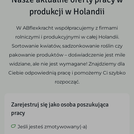
produkcji w Holandii
W ABflexkracht współpracujemy z firmami
rolniczymi i produkcyjnymi w całej Holandii.
Sortowanie kwiatów, sadzonkowanie roślin czy
pakowanie produktów – doświadczenie jest mile
widziane, ale nie jest wymagane! Znajdziemy dla
Ciebie odpowiednią pracę i pomożemy Ci szybko
rozpocząć.
Zarejestruj się jako osoba poszukująca
pracy
Jeśli jesteś zmotywowany(-a)