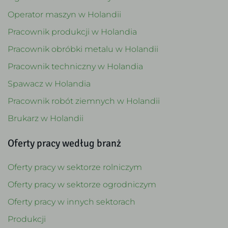
Operator maszyn w Holandii
Pracownik produkcji w Holandia
Pracownik obróbki metalu w Holandii
Pracownik techniczny w Holandia
Spawacz w Holandia
Pracownik robót ziemnych w Holandii
Brukarz w Holandii
Oferty pracy według branż
Oferty pracy w sektorze rolniczym
Oferty pracy w sektorze ogrodniczym
Oferty pracy w innych sektorach
Produkcji