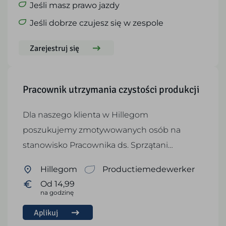
Jeśli masz prawo jazdy
Jeśli dobrze czujesz się w zespole
Zarejestruj się
Pracownik utrzymania czystości produkcji
Dla naszego klienta w Hillegom
poszukujemy zmotywowanych osób na
stanowisko Pracownika ds. Sprzątani…
Hillegom
Productiemedewerker
Od 14,99
na godzinę
Aplikuj