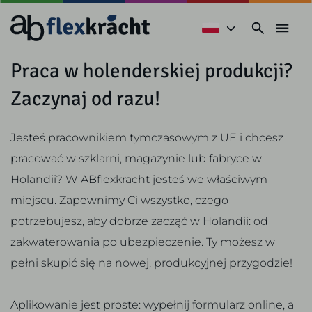
Praca w holenderskiej produkcji?
Zaczynaj od razu!
Jesteś pracownikiem tymczasowym z UE i chcesz
pracować w szklarni, magazynie lub fabryce w
Holandii? W ABflexkracht jesteś we właściwym
miejscu. Zapewnimy Ci wszystko, czego
potrzebujesz, aby dobrze zacząć w Holandii: od
zakwaterowania po ubezpieczenie. Ty możesz w
pełni skupić się na nowej, produkcyjnej przygodzie!
Aplikowanie jest proste: wypełnij formularz online, a