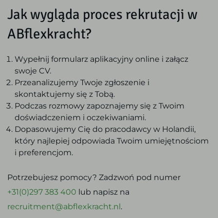
Jak wygląda proces rekrutacji w
ABflexkracht?
Wypełnij formularz aplikacyjny online i załącz
swoje CV.
Przeanalizujemy Twoje zgłoszenie i
skontaktujemy się z Tobą.
Podczas rozmowy zapoznajemy się z Twoim
doświadczeniem i oczekiwaniami.
Dopasowujemy Cię do pracodawcy w Holandii,
który najlepiej odpowiada Twoim umiejętnościom
i preferencjom.
Potrzebujesz pomocy? Zadzwoń pod numer
+31(0)297 383 400
lub napisz na
recruitment@abflexkracht.nl
.