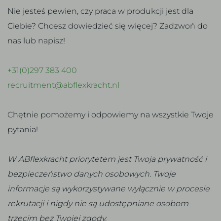
Nie jesteś pewien, czy praca w produkcji jest dla
Ciebie? Chcesz dowiedzieć się więcej? Zadzwoń do
nas lub napisz!
+31(0)297 383 400
recruitment@abflexkracht.nl
Chętnie pomożemy i odpowiemy na wszystkie Twoje
pytania!
W ABflexkracht priorytetem jest Twoja prywatność i
bezpieczeństwo danych osobowych. Twoje
informacje są wykorzystywane wyłącznie w procesie
rekrutacji i nigdy nie są udostępniane osobom
trzecim bez Twojej zgody.