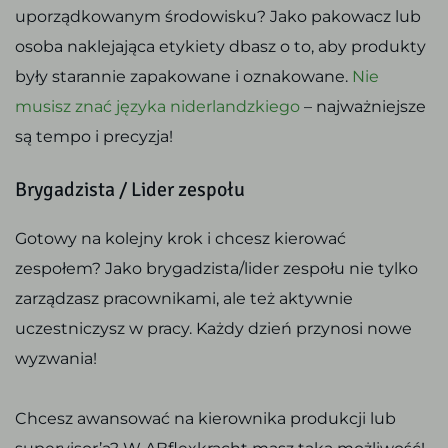
uporządkowanym środowisku? Jako pakowacz lub
osoba naklejająca etykiety dbasz o to, aby produkty
były starannie zapakowane i oznakowane.
Nie
musisz znać języka niderlandzkiego
– najważniejsze
są tempo i precyzja!
Brygadzista / Lider zespołu
Gotowy na kolejny krok i chcesz kierować
zespołem? Jako brygadzista/lider zespołu nie tylko
zarządzasz pracownikami, ale też aktywnie
uczestniczysz w pracy. Każdy dzień przynosi nowe
wyzwania!
Chcesz awansować na kierownika produkcji lub