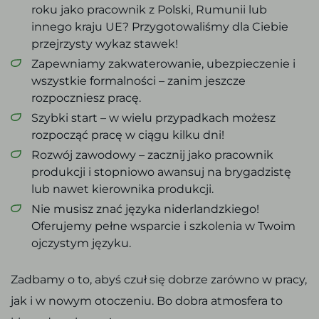
roku jako pracownik z Polski, Rumunii lub
innego kraju UE? Przygotowaliśmy dla Ciebie
przejrzysty wykaz stawek!
Zapewniamy zakwaterowanie, ubezpieczenie i
wszystkie formalności – zanim jeszcze
rozpoczniesz pracę.
Szybki start – w wielu przypadkach możesz
rozpocząć pracę w ciągu kilku dni!
Rozwój zawodowy – zacznij jako pracownik
produkcji i stopniowo awansuj na brygadzistę
lub nawet kierownika produkcji.
Nie musisz znać języka niderlandzkiego!
Oferujemy pełne wsparcie i szkolenia w Twoim
ojczystym języku.
Zadbamy o to, abyś czuł się dobrze zarówno w pracy,
jak i w nowym otoczeniu. Bo dobra atmosfera to