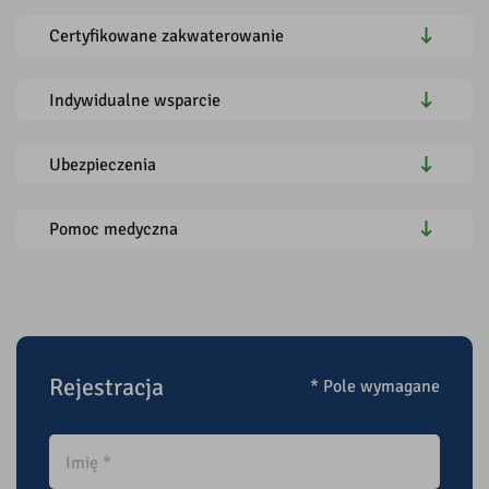
Certyfikowane zakwaterowanie
Indywidualne wsparcie
Ubezpieczenia
Pomoc medyczna
Rejestracja
* Pole wymagane