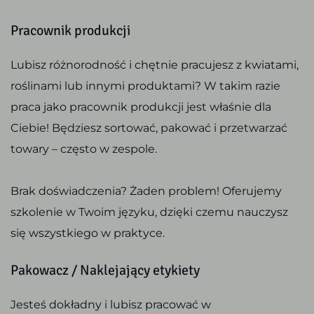
Pracownik produkcji
Lubisz różnorodność i chętnie pracujesz z kwiatami,
roślinami lub innymi produktami? W takim razie
praca jako pracownik produkcji jest właśnie dla
Ciebie! Będziesz sortować, pakować i przetwarzać
towary – często w zespole.
Brak doświadczenia? Żaden problem! Oferujemy
szkolenie w Twoim języku, dzięki czemu nauczysz
się wszystkiego w praktyce.
Pakowacz / Naklejający etykiety
Jesteś dokładny i lubisz pracować w