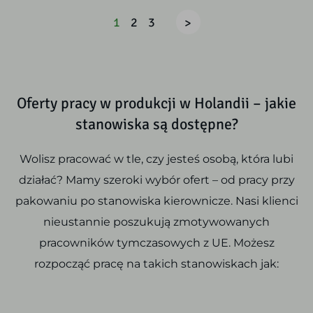
1
2
3
>
Oferty pracy w produkcji w Holandii – jakie
stanowiska są dostępne?
Wolisz pracować w tle, czy jesteś osobą, która lubi
działać? Mamy szeroki wybór ofert – od pracy przy
pakowaniu po stanowiska kierownicze. Nasi klienci
nieustannie poszukują zmotywowanych
pracowników tymczasowych z UE. Możesz
rozpocząć pracę na takich stanowiskach jak: