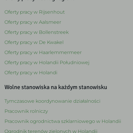
Oferty pracy w Rijsenhout
Oferty pracy w Aalsmeer
Oferty pracy w Bollenstreek
Oferty pracy w De Kwakel
Oferty pracy w Haarlemmermeer
Oferty pracy w Holandii Południowej
Oferty pracy w Holandi
Wolne stanowiska na każdym stanowisku
Tymczasowe koordynowanie działalności
Pracownik rolniczy
Pracownik ogrodnictwa szklarniowego w Holandii
Ogrodnik terenów zielonych w Holandii