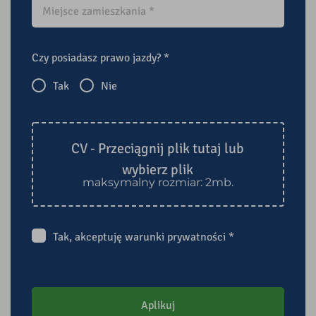
Czy posiadasz prawo jazdy?
*
Tak
Nie
CV - Przeciągnij plik tutaj lub
wybierz plik
maksymalny rozmiar: 2mb.
Tak, akceptuję
warunki prywatności
*
Aplikuj