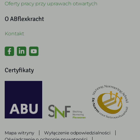
Oferty pracy przy uprawach otwartych
O ABflexkracht
Kontakt
Certyfikaty
Mapa witryny
Wyłączenie odpowiedzialności
Oświadczenie o ochronie prywatności