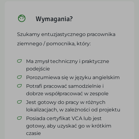
Wymagania?
Szukamy entuzjastycznego pracownika
ziemnego / pomocnika, który:
Ma zmysł techniczny i praktyczne
podejście
Porozumiewa się w języku angielskim
Potrafi pracować samodzielnie i
dobrze współpracować w zespole
Jest gotowy do pracy w różnych
lokalizacjach, w zależności od projektu
Posiada certyfikat VCA lub jest
gotowy, aby uzyskać go w krótkim
czasie