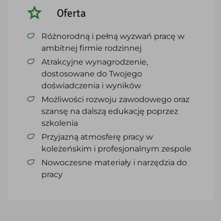
Oferta
Różnorodną i pełną wyzwań pracę w
ambitnej firmie rodzinnej
Atrakcyjne wynagrodzenie,
dostosowane do Twojego
doświadczenia i wyników
Możliwości rozwoju zawodowego oraz
szansę na dalszą edukację poprzez
szkolenia
Przyjazną atmosferę pracy w
koleżeńskim i profesjonalnym zespole
Nowoczesne materiały i narzędzia do
pracy