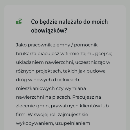
Co będzie należało do moich
obowiązków?
Jako pracownik ziemny / pomocnik
brukarza pracujesz w firmie zajmującej się
układaniem nawierzchni, uczestnicząc w
różnych projektach, takich jak budowa
dróg w nowych dzielnicach
mieszkaniowych czy wymiana
nawierzchni na placach. Pracujesz na
zlecenie gmin, prywatnych klientów lub
firm. W swojej roli zajmujesz się
wykopywaniem, uzupełnianiem i