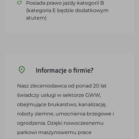
Posiada prawo jazdy kategorii B
(kategoria E będzie dodatkowym
atutem)
Informacje o firmie?
Nasz zleceniodawca od ponad 20 lat
świadczy usługi w sektorze GWW,
obejmujące brukarstwo, kanalizację,
roboty ziemne, umocnienia brzegowe i
ogrodzenia. Dzięki nowoczesnemu
parkowi maszynowemu prace