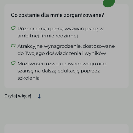
Co zostanie dla mnie zorganizowane?
Różnorodną i pełną wyzwań pracę w
ambitnej firmie rodzinnej
Atrakcyjne wynagrodzenie, dostosowane
do Twojego doświadczenia i wyników
Możliwości rozwoju zawodowego oraz
szansę na dalszą edukację poprzez
szkolenia
Czytaj więcej