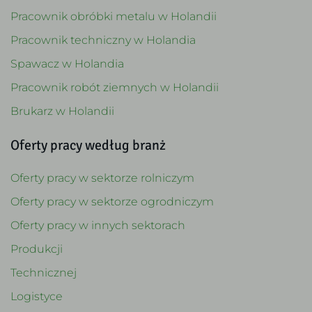
Pracownik obróbki metalu w Holandii
Pracownik techniczny w Holandia
Spawacz w Holandia
Pracownik robót ziemnych w Holandii
Brukarz w Holandii
Oferty pracy według branż
Oferty pracy w sektorze rolniczym
Oferty pracy w sektorze ogrodniczym
Oferty pracy w innych sektorach
Produkcji
Technicznej
Logistyce