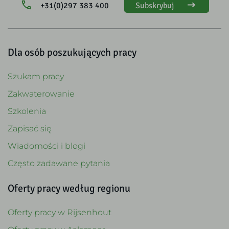
+31(0)297 383 400
Subskrybuj
Dla osób poszukujących pracy
Szukam pracy
Zakwaterowanie
Szkolenia
Zapisać się
Wiadomości i blogi
Często zadawane pytania
Oferty pracy według regionu
Oferty pracy w Rijsenhout