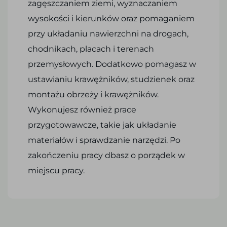
zagęszczaniem ziemi, wyznaczaniem
wysokości i kierunków oraz pomaganiem
przy układaniu nawierzchni na drogach,
chodnikach, placach i terenach
przemysłowych. Dodatkowo pomagasz w
ustawianiu krawężników, studzienek oraz
montażu obrzeży i krawężników.
Wykonujesz również prace
przygotowawcze, takie jak układanie
materiałów i sprawdzanie narzędzi. Po
zakończeniu pracy dbasz o porządek w
miejscu pracy.