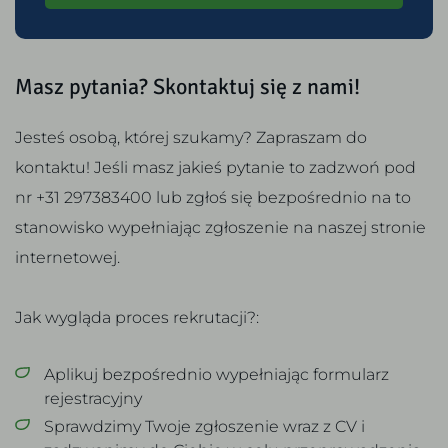
Masz pytania? Skontaktuj się z nami!
Jesteś osobą, której szukamy? Zapraszam do
kontaktu! Jeśli masz jakieś pytanie to zadzwoń pod
nr +31 297383400 lub zgłoś się bezpośrednio na to
stanowisko wypełniając zgłoszenie na naszej stronie
internetowej.
Jak wygląda proces rekrutacji?:
Aplikuj bezpośrednio wypełniając formularz
rejestracyjny
Sprawdzimy Twoje zgłoszenie wraz z CV i